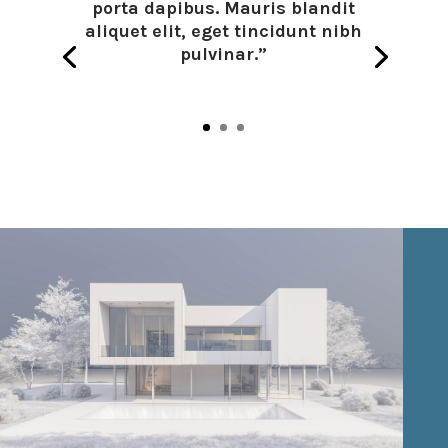
porta dapibus. Mauris blandit
aliquet elit, eget tincidunt nibh
pulvinar.”