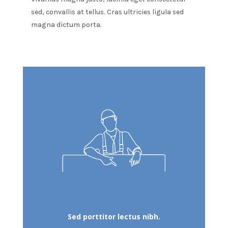
sed, convallis at tellus. Cras ultricies ligula sed
magna dictum porta.
Sed porttitor lectus nibh.