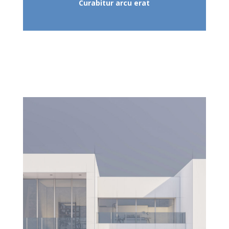
Curabitur arcu erat