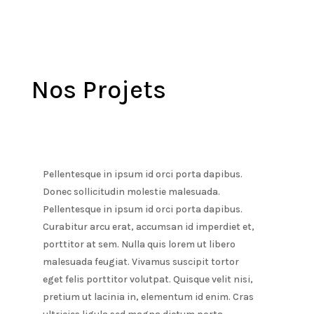
Nos Projets
Pellentesque in ipsum id orci porta dapibus.
Donec sollicitudin molestie malesuada.
Pellentesque in ipsum id orci porta dapibus.
Curabitur arcu erat, accumsan id imperdiet et,
porttitor at sem. Nulla quis lorem ut libero
malesuada feugiat. Vivamus suscipit tortor
eget felis porttitor volutpat. Quisque velit nisi,
pretium ut lacinia in, elementum id enim. Cras