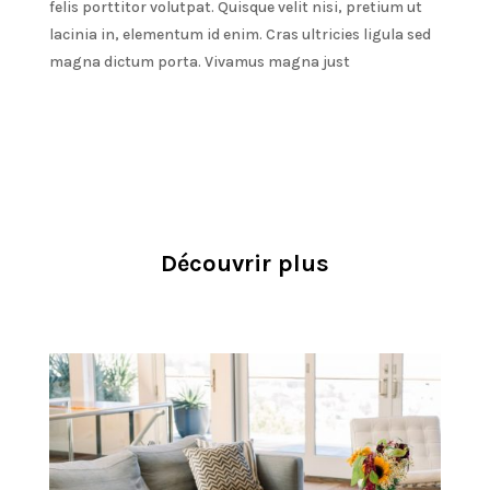
felis porttitor volutpat. Quisque velit nisi, pretium ut
lacinia in, elementum id enim. Cras ultricies ligula sed
magna dictum porta. Vivamus magna just
Découvrir plus