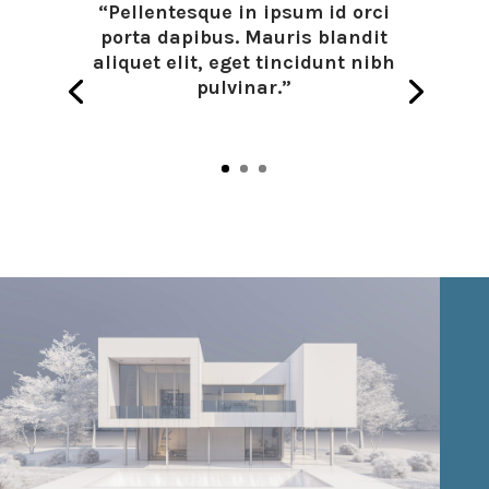
“Pellentesque in ipsum id orci
porta dapibus. Mauris blandit
aliquet elit, eget tincidunt nibh
pulvinar.”