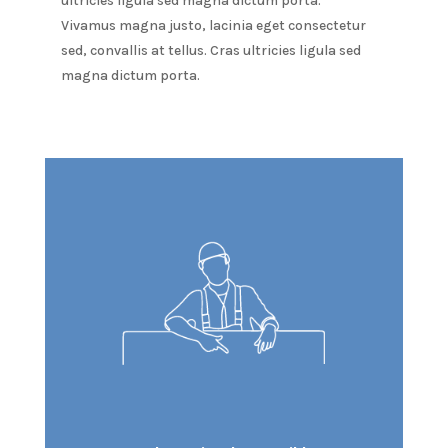
ultricies ligula sed magna dictum porta.
Vivamus magna justo, lacinia eget consectetur
sed, convallis at tellus. Cras ultricies ligula sed
magna dictum porta.