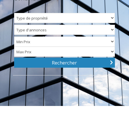
Rechercher