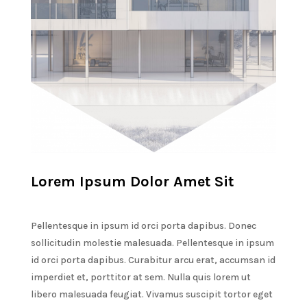
Lorem Ipsum Dolor Amet Sit
Pellentesque in ipsum id orci porta dapibus. Donec
sollicitudin molestie malesuada. Pellentesque in ipsum
id orci porta dapibus. Curabitur arcu erat, accumsan id
imperdiet et, porttitor at sem. Nulla quis lorem ut
libero malesuada feugiat. Vivamus suscipit tortor eget